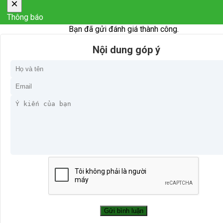
×
Thông báo
Bạn đã gửi đánh giá thành công.
Nội dung góp ý