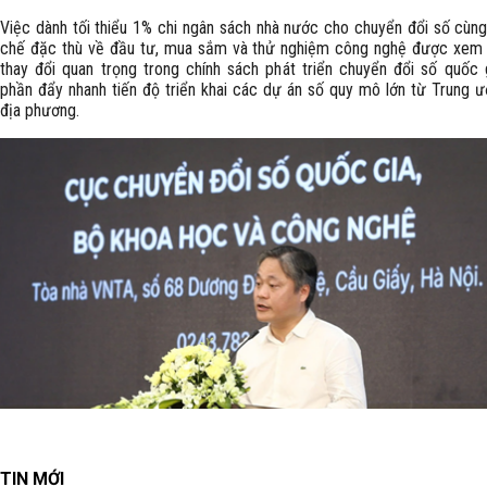
Việc dành tối thiểu 1% chi ngân sách nhà nước cho chuyển đổi số cùn
chế đặc thù về đầu tư, mua sắm và thử nghiệm công nghệ được xem 
thay đổi quan trọng trong chính sách phát triển chuyển đổi số quốc 
phần đẩy nhanh tiến độ triển khai các dự án số quy mô lớn từ Trung 
địa phương.
TIN MỚI