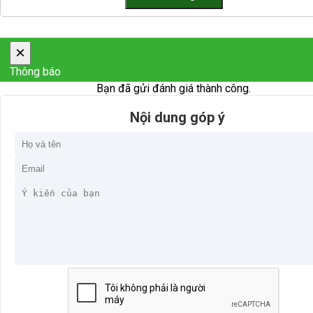
×
Thông báo
Bạn đã gửi đánh giá thành công.
Nội dung góp ý