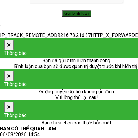
IP_TRACK_REMOTE_ADDR216.73.216.37HTTP_X_FORWARD
×
Thông báo
Bạn đã gửi bình luận thành công.
Bình luận của bạn sẽ được quản trị duyệt trước khi hiển thị
×
Thông báo
Đường truyền dữ liệu không ổn định.
Vui lòng thử lại sau!
×
Thông báo
Bạn chưa chọn xác thực bảo mật.
BẠN CÓ THỂ QUAN TÂM
06/08/2026 14:54