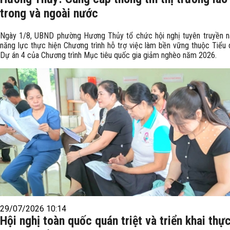
trong và ngoài nước
Ngày 1/8, UBND phường Hương Thủy tổ chức hội nghị tuyên truyền n
năng lực thực hiện Chương trình hỗ trợ việc làm bền vững thuộc Tiểu 
Dự án 4 của Chương trình Mục tiêu quốc gia giảm nghèo năm 2026.
29/07/2026 10:14
Hội nghị toàn quốc quán triệt và triển khai thự