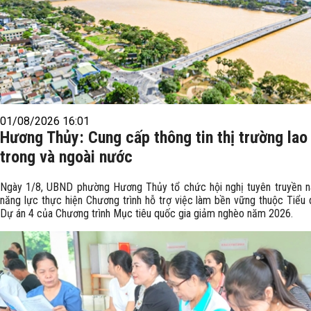
01/08/2026 16:01
Hương Thủy: Cung cấp thông tin thị trường lao
trong và ngoài nước
Ngày 1/8, UBND phường Hương Thủy tổ chức hội nghị tuyên truyền n
năng lực thực hiện Chương trình hỗ trợ việc làm bền vững thuộc Tiểu 
Dự án 4 của Chương trình Mục tiêu quốc gia giảm nghèo năm 2026.