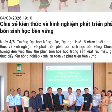
04/08/2026 19:10
Chia sẻ kiến thức và kinh nghiệm phát triển ph
bón sinh học bền vững
Ngày 4/8, Trường Đại học Nông Lâm, Đại học Huế tổ chức buổi trao 
thức và kinh nghiệm về phát triển phân bón sinh học bền vững. Chươ
hướng đến việc thay thế phân bón hóa học trong sản xuất rau màu, 
thúc đẩy nền nông nghiệp xanh, an toàn và phát triển bền vững.