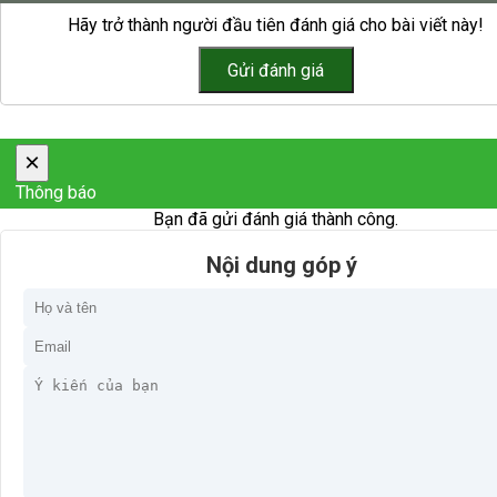
Hãy trở thành người đầu tiên đánh giá cho bài viết này!
×
Thông báo
Bạn đã gửi đánh giá thành công.
Nội dung góp ý