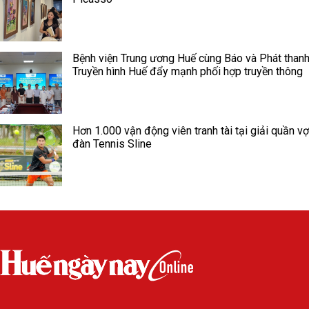
Bệnh viện Trung ương Huế cùng Báo và Phát thanh
Truyền hình Huế đẩy mạnh phối hợp truyền thông
Hơn 1.000 vận động viên tranh tài tại giải quần vợ
đàn Tennis Sline