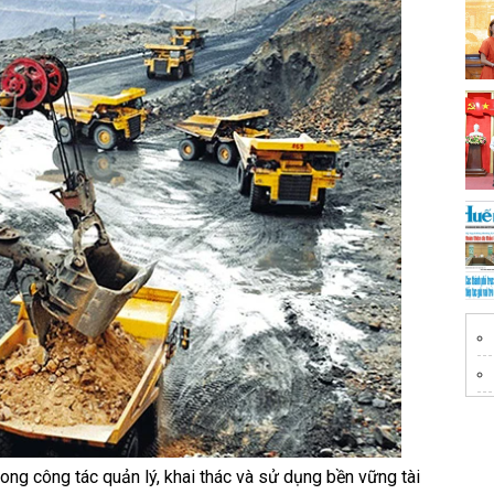
Ch
ng công tác quản lý, khai thác và sử dụng bền vững tài