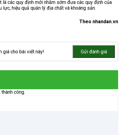
hất là các quy định mới nhằm sớm đưa các quy định của
 lực, hiệu quả quản lý địa chất và khoáng sản.
Theo nhandan.vn
 giá cho bài viết này!
 thành công.