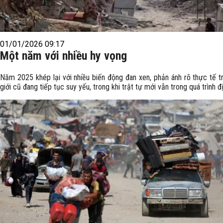
01/01/2026 09:17
Một năm với nhiều hy vọng
Năm 2025 khép lại với nhiều biến động đan xen, phản ánh rõ thực tế tr
giới cũ đang tiếp tục suy yếu, trong khi trật tự mới vẫn trong quá trình đị