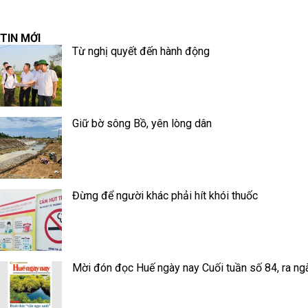
TIN MỚI
Từ nghị quyết đến hành động
Giữ bờ sông Bồ, yên lòng dân
Đừng để người khác phải hít khói thuốc
Mời đón đọc Huế ngày nay Cuối tuần số 84, ra ng