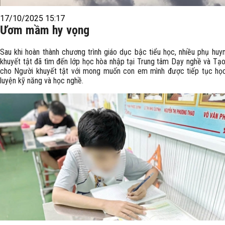
17/10/2025 15:17
Ươm mầm hy vọng
Sau khi hoàn thành chương trình giáo dục bậc tiểu học, nhiều phụ huy
khuyết tật đã tìm đến lớp học hòa nhập tại Trung tâm Dạy nghề và Tạo
cho Người khuyết tật với mong muốn con em mình được tiếp tục học
luyện kỹ năng và học nghề.