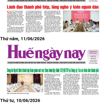
Thứ năm, 11/06/2026
Thứ tư, 10/06/2026