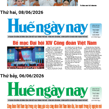
Thứ hai, 08/06/2026
Thứ bảy, 06/06/2026