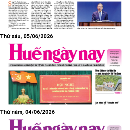
Thứ sáu, 05/06/2026
Thứ năm, 04/06/2026