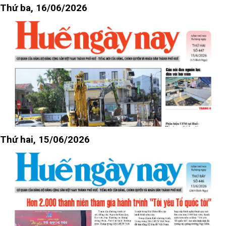
Thứ ba, 16/06/2026
Thứ hai, 15/06/2026