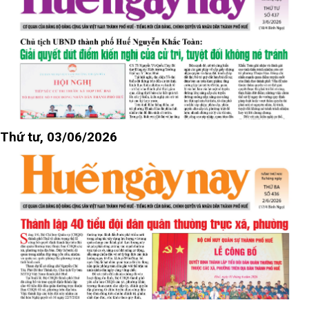
Thứ tư, 03/06/2026