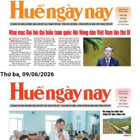
Thứ ba, 09/06/2026