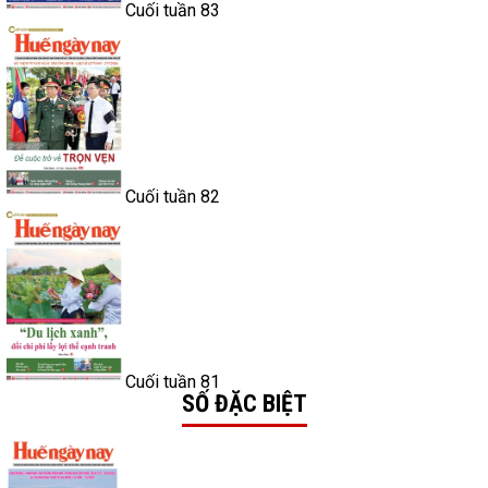
Cuối tuần 83
Cuối tuần 82
Cuối tuần 81
SỐ ĐẶC BIỆT