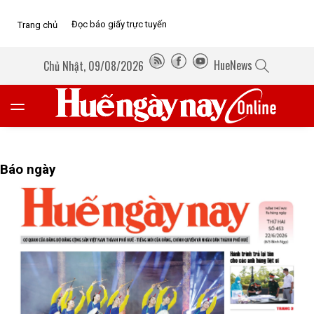
Đọc báo giấy trực tuyến
Trang chủ
HueNews
Chủ Nhật, 09/08/2026
Báo ngày