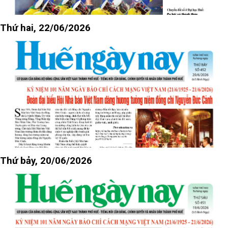
Thứ hai, 22/06/2026
Thứ bảy, 20/06/2026