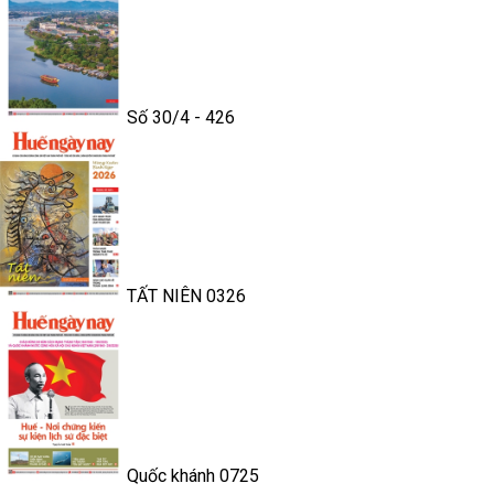
Số 30/4 - 426
TẤT NIÊN 0326
Quốc khánh 0725