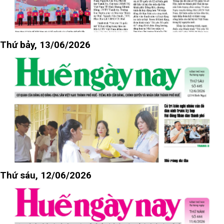
Thứ bảy, 13/06/2026
Thứ sáu, 12/06/2026