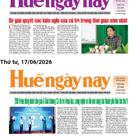
Thứ tư, 17/06/2026