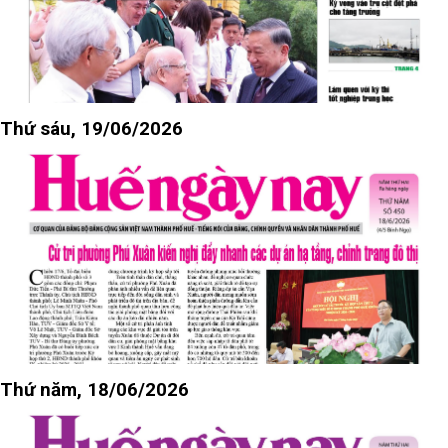
Thứ sáu, 19/06/2026
Thứ năm, 18/06/2026