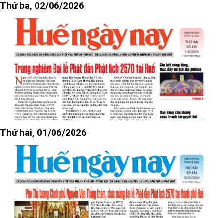
Thứ ba, 02/06/2026
Thứ hai, 01/06/2026