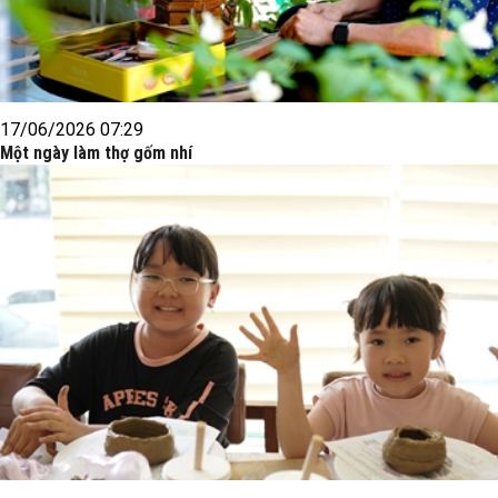
17/06/2026 07:29
Một ngày làm thợ gốm nhí