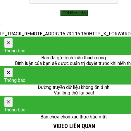
IP_TRACK_REMOTE_ADDR216.73.216.150HTTP_X_FORWAR
×
Thông báo
Bạn đã gửi bình luận thành công.
Bình luận của bạn sẽ được quản trị duyệt trước khi hiển th
×
Thông báo
Đường truyền dữ liệu không ổn định.
Vui lòng thử lại sau!
×
Thông báo
Bạn chưa chọn xác thực bảo mật.
VIDEO LIÊN QUAN