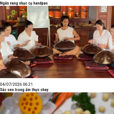
Ngân vang nhạc cụ handpan
04/07/2026 06:21
Sắc sen trong ẩm thực chay