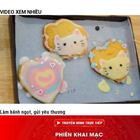
VIDEO XEM NHIỀU
Làm bánh ngọt, gửi yêu thương