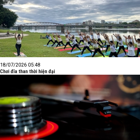
18/07/2026 05:48
Chơi đĩa than thời hiện đại