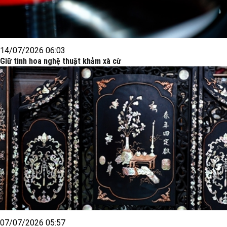
14/07/2026 06:03
Giữ tinh hoa nghệ thuật khảm xà cừ
07/07/2026 05:57