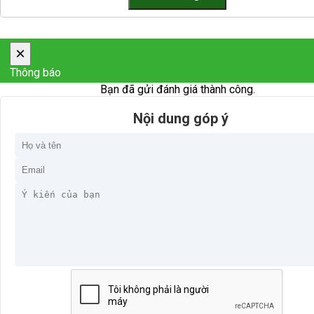
×
Thông báo
Bạn đã gửi đánh giá thành công.
Nội dung góp ý