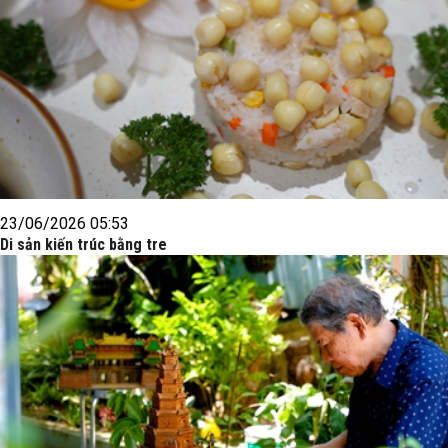
23/06/2026 05:53
Di sản kiến trúc bằng tre