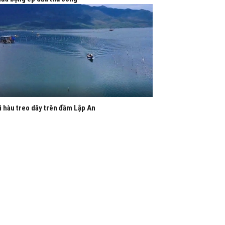
i hàu treo dây trên đầm Lập An