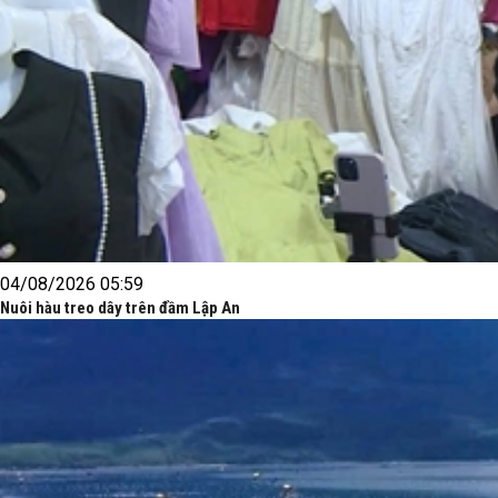
04/08/2026 05:59
Nuôi hàu treo dây trên đầm Lập An