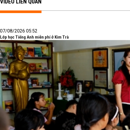
VIDEO LIÊN QUAN
07/08/2026 05:52
Lớp học Tiếng Anh miễn phí ở Kim Trà