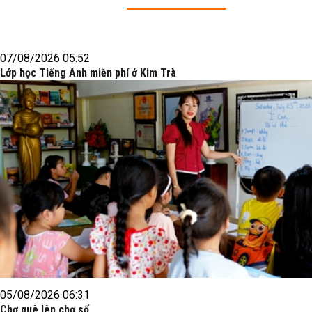
07/08/2026 05:52
Lớp học Tiếng Anh miễn phí ở Kim Trà
05/08/2026 06:31
Chợ quê lên chợ số