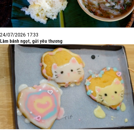
24/07/2026 17:33
Làm bánh ngọt, gửi yêu thương