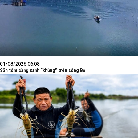
01/08/2026 06:08
Săn tôm càng xanh “khủng” trên sông Bồ