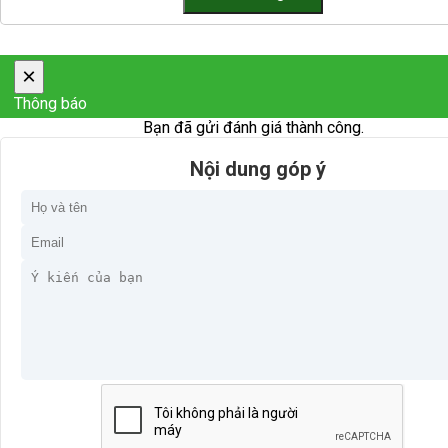
×
Thông báo
Bạn đã gửi đánh giá thành công.
Nội dung góp ý