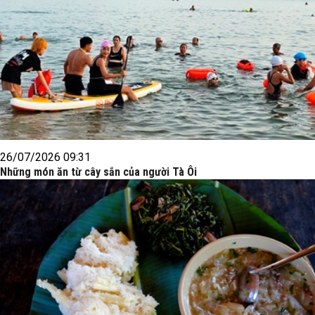
26/07/2026 09:31
Những món ăn từ cây sắn của người Tà Ôi