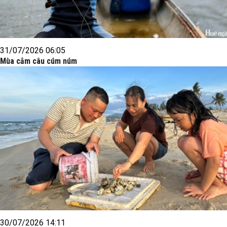
31/07/2026 06:05
Mùa cắm câu cúm núm
30/07/2026 14:11