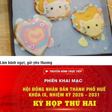
Làm bánh ngọt, gửi yêu thương