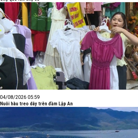
04/08/2026 05:59
Nuôi hàu treo dây trên đầm Lập An