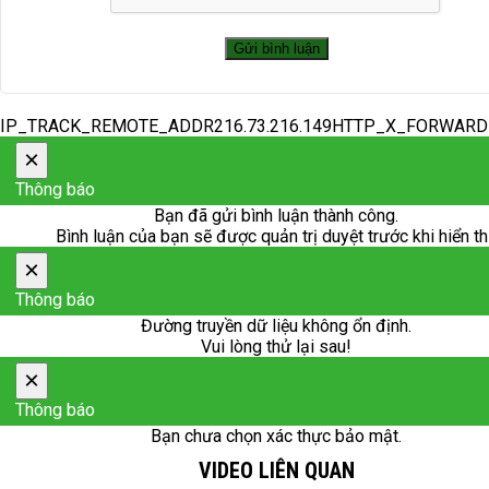
IP_TRACK_REMOTE_ADDR216.73.216.149HTTP_X_FORWAR
×
Thông báo
Bạn đã gửi bình luận thành công.
Bình luận của bạn sẽ được quản trị duyệt trước khi hiển th
×
Thông báo
Đường truyền dữ liệu không ổn định.
Vui lòng thử lại sau!
×
Thông báo
Bạn chưa chọn xác thực bảo mật.
VIDEO LIÊN QUAN