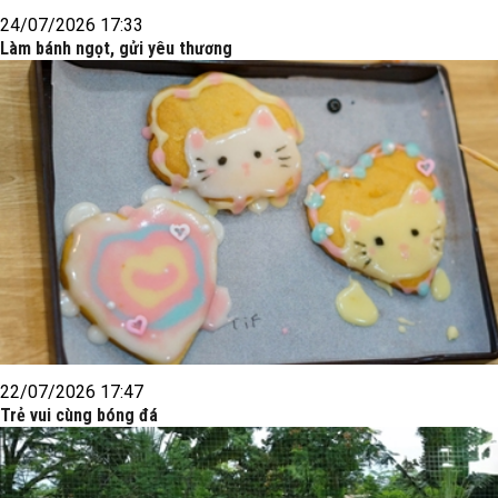
24/07/2026 17:33
Làm bánh ngọt, gửi yêu thương
22/07/2026 17:47
Trẻ vui cùng bóng đá