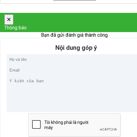
×
Thông báo
Bạn đã gửi đánh giá thành công.
Nội dung góp ý