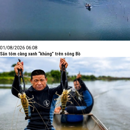
01/08/2026 06:08
Săn tôm càng xanh “khủng” trên sông Bồ