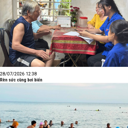
28/07/2026 12:38
Rèn sức cùng bơi biển