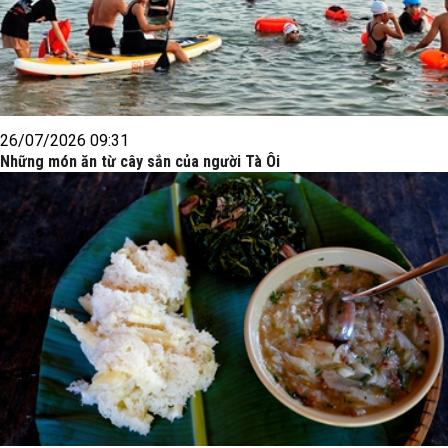
26/07/2026 09:31
Những món ăn từ cây sắn của người Tà Ôi