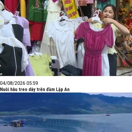
04/08/2026 05:59
Nuôi hàu treo dây trên đầm Lập An