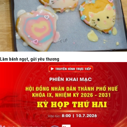
Làm bánh ngọt, gửi yêu thương