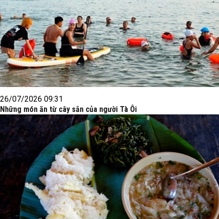
26/07/2026 09:31
Những món ăn từ cây sắn của người Tà Ôi