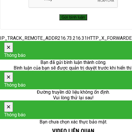
IP_TRACK_REMOTE_ADDR216.73.216.31HTTP_X_FORWARD
×
Thông báo
Bạn đã gửi bình luận thành công.
Bình luận của bạn sẽ được quản trị duyệt trước khi hiển thị
×
Thông báo
Đường truyền dữ liệu không ổn định.
Vui lòng thử lại sau!
×
Thông báo
Bạn chưa chọn xác thực bảo mật.
VIDEO LIÊN QUAN