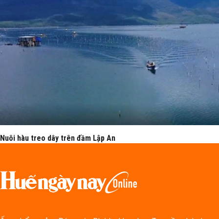
Nuôi hàu treo dây trên đầm Lập An