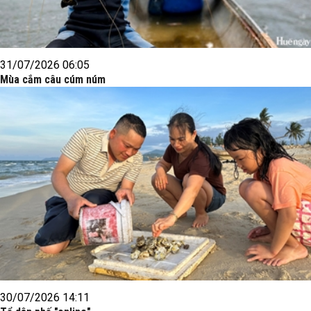
31/07/2026 06:05
Mùa cắm câu cúm núm
30/07/2026 14:11