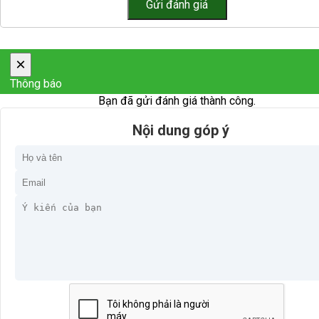
×
Thông báo
Bạn đã gửi đánh giá thành công.
Nội dung góp ý