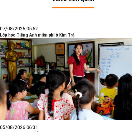
07/08/2026 05:52
Lớp học Tiếng Anh miễn phí ở Kim Trà
05/08/2026 06:31