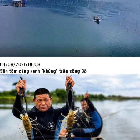
01/08/2026 06:08
Săn tôm càng xanh “khủng” trên sông Bồ