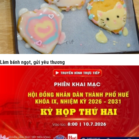
Làm bánh ngọt, gửi yêu thương