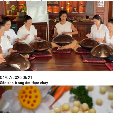
04/07/2026 06:21
Sắc sen trong ẩm thực chay