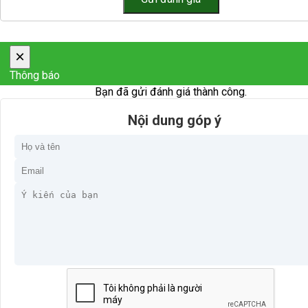
×
Thông báo
Bạn đã gửi đánh giá thành công.
Nội dung góp ý