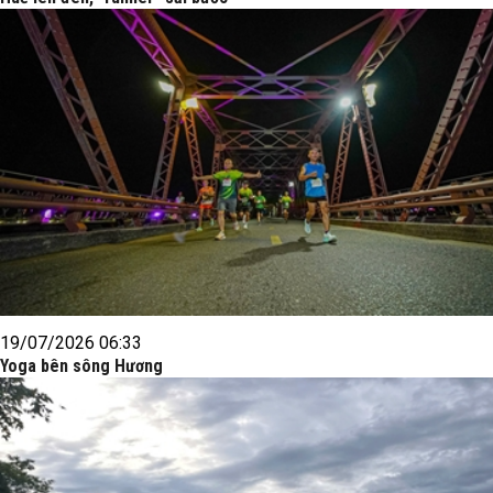
19/07/2026 06:33
Yoga bên sông Hương