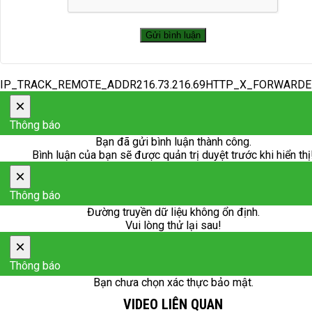
IP_TRACK_REMOTE_ADDR216.73.216.69HTTP_X_FORWARD
×
Thông báo
Bạn đã gửi bình luận thành công.
Bình luận của bạn sẽ được quản trị duyệt trước khi hiển thị
×
Thông báo
Đường truyền dữ liệu không ổn định.
Vui lòng thử lại sau!
×
Thông báo
Bạn chưa chọn xác thực bảo mật.
VIDEO LIÊN QUAN