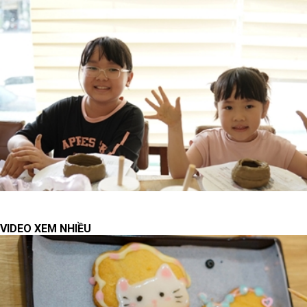
VIDEO XEM NHIỀU