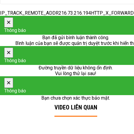
IP_TRACK_REMOTE_ADDR216.73.216.194HTTP_X_FORWAR
×
Thông báo
Bạn đã gửi bình luận thành công.
Bình luận của bạn sẽ được quản trị duyệt trước khi hiển th
×
Thông báo
Đường truyền dữ liệu không ổn định.
Vui lòng thử lại sau!
×
Thông báo
Bạn chưa chọn xác thực bảo mật.
VIDEO LIÊN QUAN