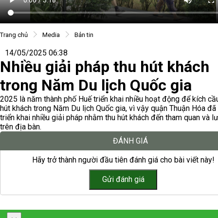
Trang chủ
Media
Bản tin
14/05/2025 06:38
Nhiều giải pháp thu hút khách
trong Năm Du lịch Quốc gia
2025 là năm thành phố Huế triển khai nhiều hoạt động để kích cầu
hút khách trong Năm Du lịch Quốc gia, vì vậy quận Thuận Hóa đã
triển khai nhiều giải pháp nhằm thu hút khách đến tham quan và lư
trên địa bàn.
ĐÁNH GIÁ
Hãy trở thành người đầu tiên đánh giá cho bài viết này!