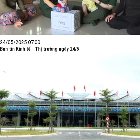
24/05/2025 07:00
Bản tin Kinh tế - Thị trường ngày 24/5