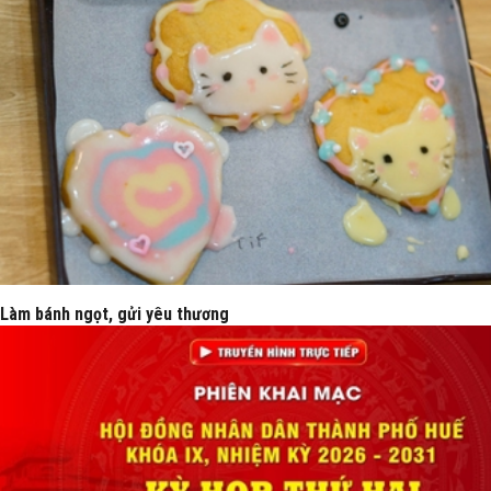
Làm bánh ngọt, gửi yêu thương