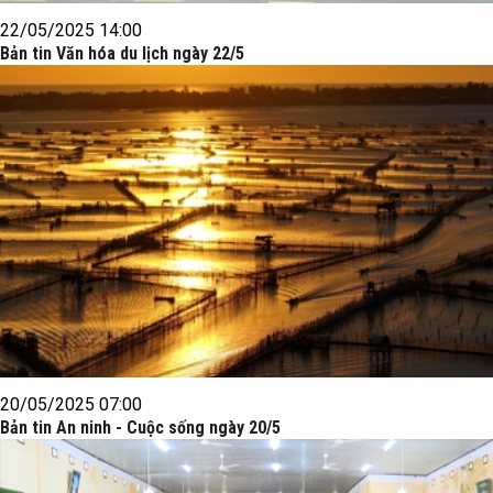
22/05/2025 14:00
Bản tin Văn hóa du lịch ngày 22/5
20/05/2025 07:00
Bản tin An ninh - Cuộc sống ngày 20/5