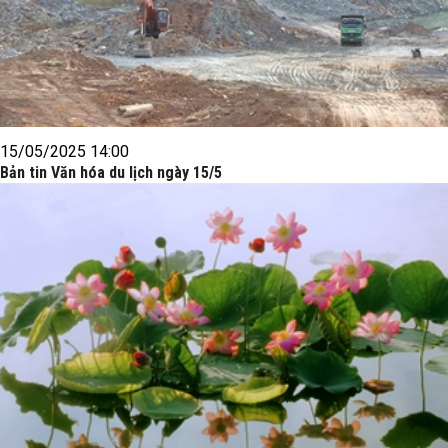
15/05/2025 14:00
Bản tin Văn hóa du lịch ngày 15/5