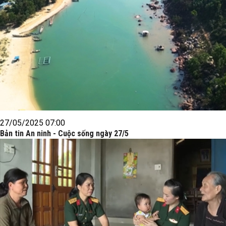
27/05/2025 07:00
Bản tin An ninh - Cuộc sống ngày 27/5