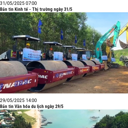
31/05/2025 07:00
Bản tin Kinh tế - Thị trường ngày 31/5
29/05/2025 14:00
Bản tin Văn hóa du lịch ngày 29/5