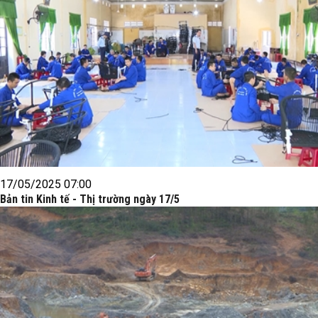
17/05/2025 07:00
Bản tin Kinh tế - Thị trường ngày 17/5