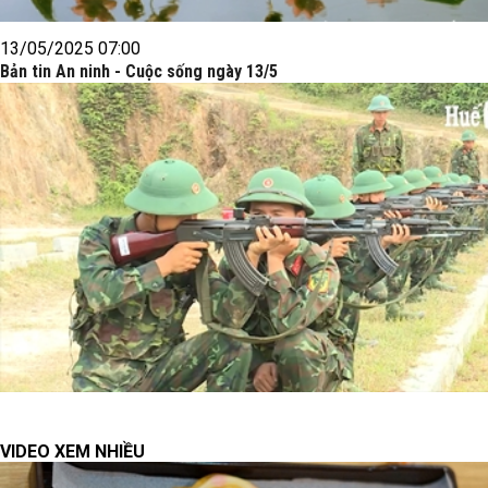
13/05/2025 07:00
Bản tin An ninh - Cuộc sống ngày 13/5
VIDEO XEM NHIỀU