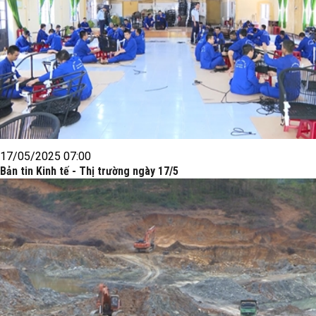
17/05/2025 07:00
Bản tin Kinh tế - Thị trường ngày 17/5