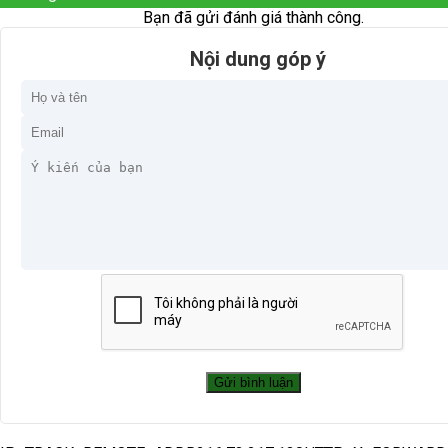
Bạn đã gửi đánh giá thành công.
Nội dung góp ý