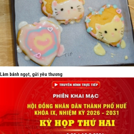
Làm bánh ngọt, gửi yêu thương