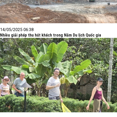
14/05/2025 06:38
Nhiều giải pháp thu hút khách trong Năm Du lịch Quốc gia