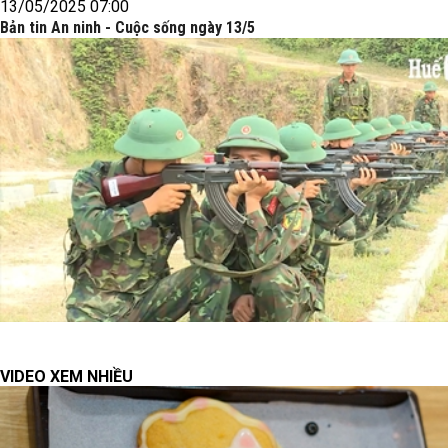
13/05/2025 07:00
Bản tin An ninh - Cuộc sống ngày 13/5
VIDEO XEM NHIỀU