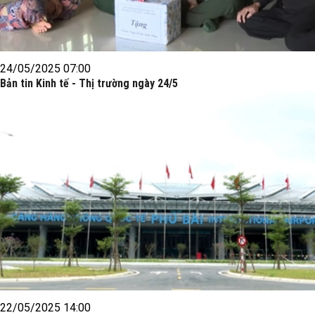
24/05/2025 07:00
Bản tin Kinh tế - Thị trường ngày 24/5
22/05/2025 14:00