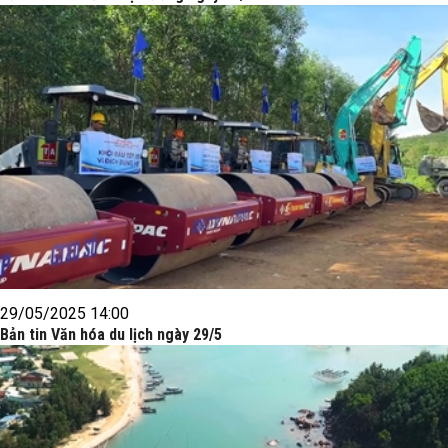
29/05/2025 14:00
Bản tin Văn hóa du lịch ngày 29/5