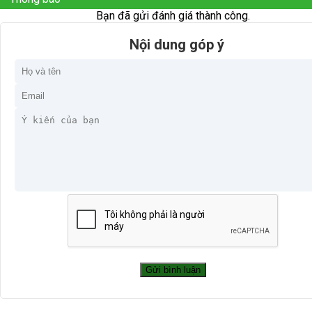
Bạn đã gửi đánh giá thành công.
Nội dung góp ý