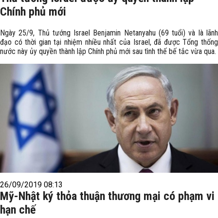
Chính phủ mới
Ngày 25/9, Thủ tướng Israel Benjamin Netanyahu (69 tuổi) và là lãnh
đạo có thời gian tại nhiệm nhiều nhất của Israel, đã được Tổng thống
nước này ủy quyền thành lập Chính phủ mới sau tình thế bế tắc vừa qua.
26/09/2019 08:13
Mỹ-Nhật ký thỏa thuận thương mại có phạm vi
hạn chế