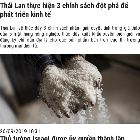
Thái Lan thực hiện 3 chính sách đột phá để
phát triển kinh tế
Thái Lan sẽ thúc đẩy 3 chính sách nhằm giải quyết tình trạng giá thấp
của 5 mặt hàng nông nghiệp, thúc đẩy xuất khẩu xuyên biên giới và
đăng ký chỉ dẫn địa lý cho các sản phẩm bán trên các thị trường
thương mại điện tử.
26/09/2019 10:31
Thủ tướng Israel được ủy quyền thành lập