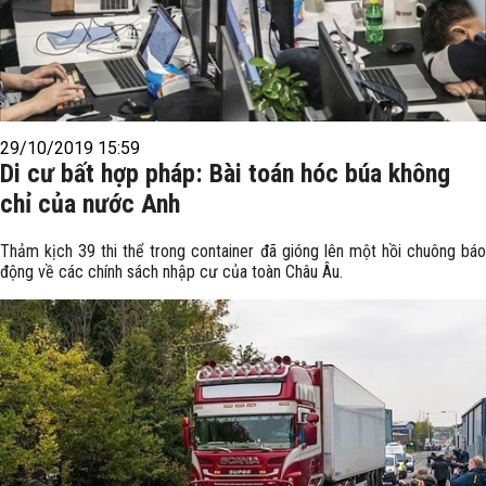
29/10/2019 15:59
Di cư bất hợp pháp: Bài toán hóc búa không
chỉ của nước Anh
Thảm kịch 39 thi thể trong container đã gióng lên một hồi chuông báo
động về các chính sách nhập cư của toàn Châu Âu.