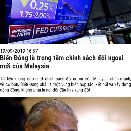
19/09/2019 16:57
Biển Đông là trọng tâm chính sách đối ngoại
mới của Malaysia
Tài liệu khung cập nhật chính sách đối ngoại của Malaysia nhấn mạnh,
về cơ bản, Biển Đông phải là một vùng biển hợp tác, kết nối và xây dựng
cộng đồng, không phải là nơi đối đầu hay xung đột.