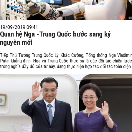
19/09/2019 09:41
Quan hệ Nga -Trung Quốc bước sang kỷ
nguyên mới
Tiếp Thủ Tướng Trung Quốc Lý Khắc Cường, Tổng thống Nga Vladimir
Putin khẳng định, Nga và Trung Quốc thực sự là các đối tác chiến lược
trong nghĩa đầy đủ của từ này, đang thực hiện hợp tác đối tác toàn diện.