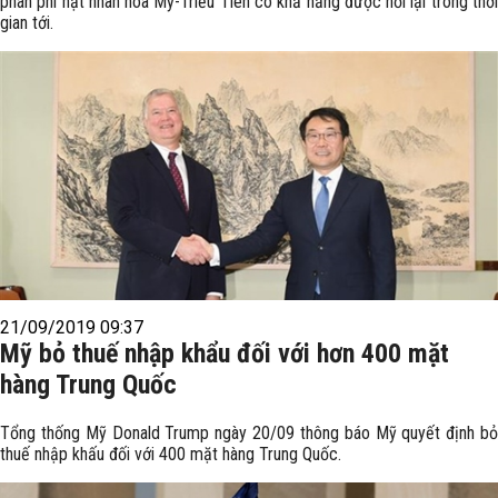
phán phi hạt nhân hóa Mỹ-Triều Tiên có khả năng được nối lại trong thời
gian tới.
21/09/2019 09:37
Mỹ bỏ thuế nhập khẩu đối với hơn 400 mặt
hàng Trung Quốc
Tổng thống Mỹ Donald Trump ngày 20/09 thông báo Mỹ quyết định bỏ
thuế nhập khấu đối với 400 mặt hàng Trung Quốc.