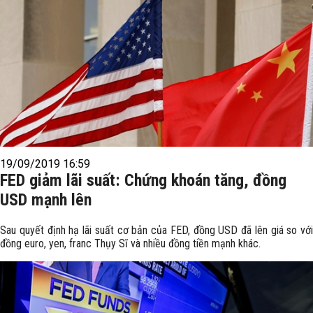
19/09/2019 16:59
FED giảm lãi suất: Chứng khoán tăng, đồng
USD mạnh lên
Sau quyết định hạ lãi suất cơ bản của FED, đồng USD đã lên giá so với
đồng euro, yen, franc Thụy Sĩ và nhiều đồng tiền mạnh khác.