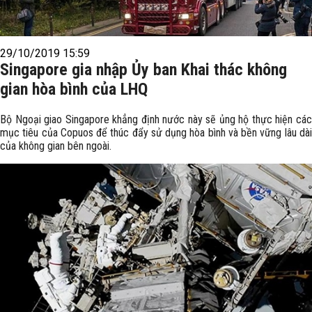
29/10/2019 15:59
Singapore gia nhập Ủy ban Khai thác không
gian hòa bình của LHQ
Bộ Ngoại giao Singapore khẳng định nước này sẽ ủng hộ thực hiện các
mục tiêu của Copuos để thúc đẩy sử dụng hòa bình và bền vững lâu dài
của không gian bên ngoài.