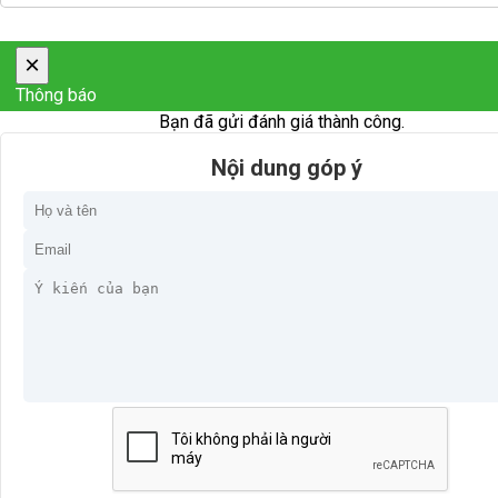
×
Thông báo
Bạn đã gửi đánh giá thành công.
Nội dung góp ý