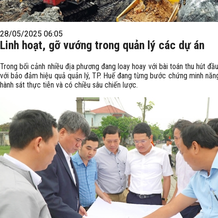
28/05/2025 06:05
Linh hoạt, gỡ vướng trong quản lý các dự án
Trong bối cảnh nhiều địa phương đang loay hoay với bài toán thu hút đầu
với bảo đảm hiệu quả quản lý, TP. Huế đang từng bước chứng minh năng
hành sát thực tiễn và có chiều sâu chiến lược.