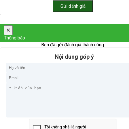
×
Thông báo
Bạn đã gửi đánh giá thành công.
Nội dung góp ý