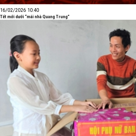
16/02/2026 10:40
Tết mới dưới “mái nhà Quang Trung”