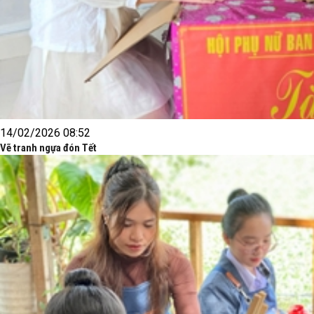
14/02/2026 08:52
Vẽ tranh ngựa đón Tết