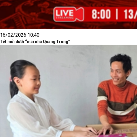
16/02/2026 10:40
Tết mới dưới “mái nhà Quang Trung”