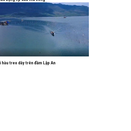
i hàu treo dây trên đầm Lập An