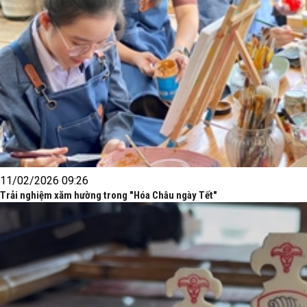
11/02/2026 09:26
Trải nghiệm xăm hường trong "Hóa Châu ngày Tết"