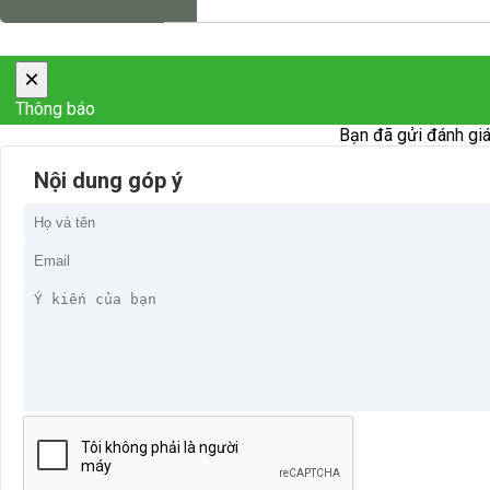
×
Thông báo
Bạn đã gửi đánh giá
Nội dung góp ý