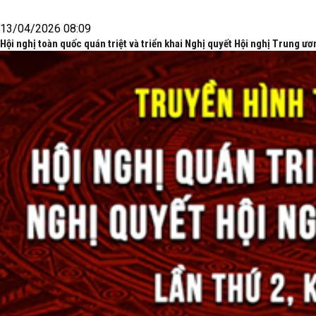
13/04/2026 08:09
Hội nghị toàn quốc quán triệt và triển khai Nghị quyết Hội nghị Trung ươ