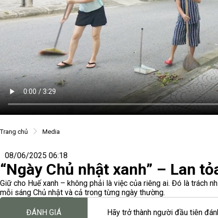
Trang chủ
Media
08/06/2025 06:18
“Ngày Chủ nhật xanh” – Lan tỏ
Giữ cho Huế xanh – không phải là việc của riêng ai. Đó là trách 
mỗi sáng Chủ nhật và cả trong từng ngày thường.
ĐÁNH GIÁ
Hãy trở thành người đầu tiên đánh