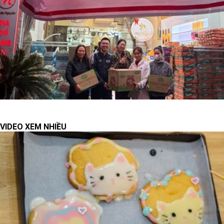
VIDEO XEM NHIỀU