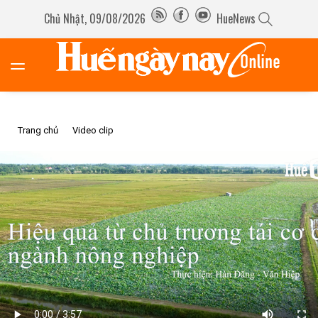
Chủ Nhật, 09/08/2026
HueNews
Trang chủ
Video clip