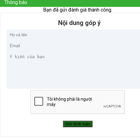
Thông báo
Bạn đã gửi đánh giá thành công.
Nội dung góp ý