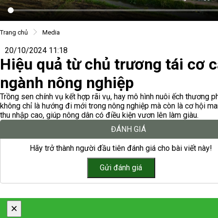
Trang chủ
Media
20/10/2024 11:18
Hiệu quả từ chủ trương tái cơ 
ngành nông nghiệp
Trồng sen chính vụ kết hợp rãi vụ, hay mô hình nuôi ếch thương 
không chỉ là hướng đi mới trong nông nghiệp mà còn là cơ hội ma
thu nhập cao, giúp nông dân có điều kiện vươn lên làm giàu.
ĐÁNH GIÁ
Hãy trở thành người đầu tiên đánh giá cho bài viết này!
×