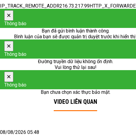
IP_TRACK_REMOTE_ADDR216.73.217.99HTTP_X_FORWARD
×
Thông báo
Bạn đã gửi bình luận thành công.
Bình luận của bạn sẽ được quản trị duyệt trước khi hiển thị
×
Thông báo
Đường truyền dữ liệu không ổn định.
Vui lòng thử lại sau!
×
Thông báo
Bạn chưa chọn xác thực bảo mật.
VIDEO LIÊN QUAN
08/08/2026 05:48