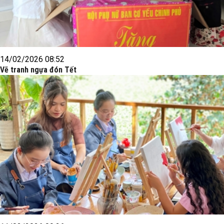
14/02/2026 08:52
Vẽ tranh ngựa đón Tết