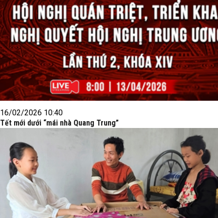
16/02/2026 10:40
Tết mới dưới “mái nhà Quang Trung”