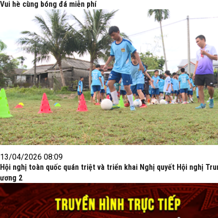
Vui hè cùng bóng đá miễn phí
13/04/2026 08:09
Hội nghị toàn quốc quán triệt và triển khai Nghị quyết Hội nghị Tr
ương 2