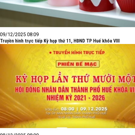
09/12/2025 08:09
Truyền hình trực tiếp Kỳ họp thứ 11, HĐND TP Huế khóa VIII