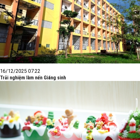
16/12/2025 07:22
Trải nghiệm làm nến Giáng sinh