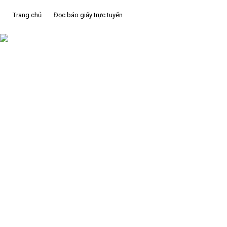
Trang chủ
Đọc báo giấy trực tuyến