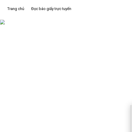
Trang chủ
Đọc báo giấy trực tuyến