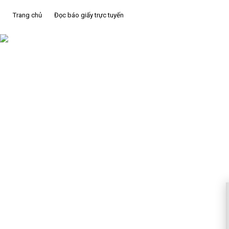
Trang chủ
Đọc báo giấy trực tuyến