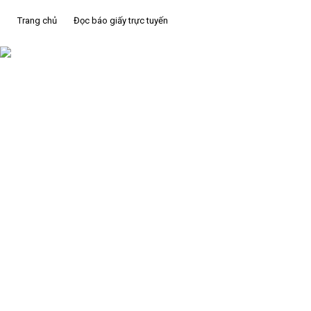
Trang chủ
Đọc báo giấy trực tuyến