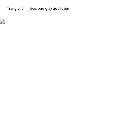
Trang chủ
Đọc báo giấy trực tuyến